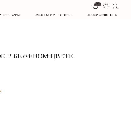
0
ИНТЕРЬЕР И ТЕКСТИЛЬ
ЗВУК И АТМОСФЕРА
Е В БЕЖЕВОМ ЦВЕТЕ
к