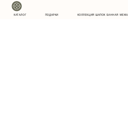
КАТАЛОГ
ПОДАРКИ
КОЛЛЕКЦИЯ ШАПОК БАННАЯ МЕККА