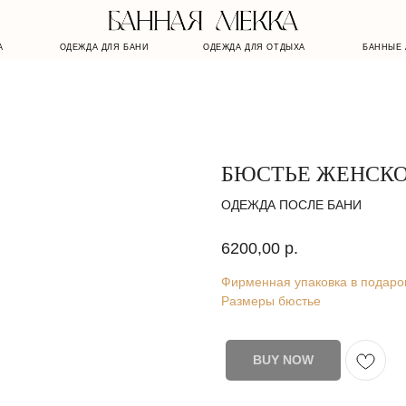
ОДЕЖДА ДЛЯ БАНИ
ОДЕЖДА ДЛЯ ОТДЫХА
БАННЫЕ АКСЕССУАРЫ
БЮСТЬЕ ЖЕНСКО
ОДЕЖДА ПОСЛЕ БАНИ
6200,00
р.
Фирменная упаковка в подаро
Размеры бюстье
BUY NOW