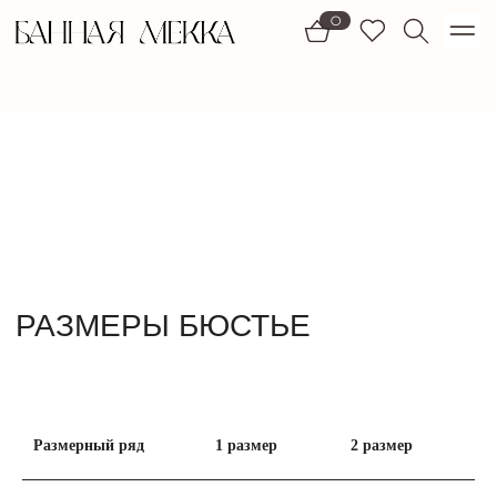
1)
0
РАЗМЕРЫ БЮСТЬЕ
Размерный ряд
1 размер
2 размер