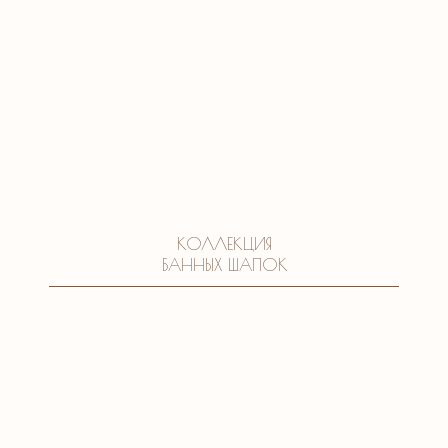
БАЗОВАЯ
КОЛЛЕКЦИЯ