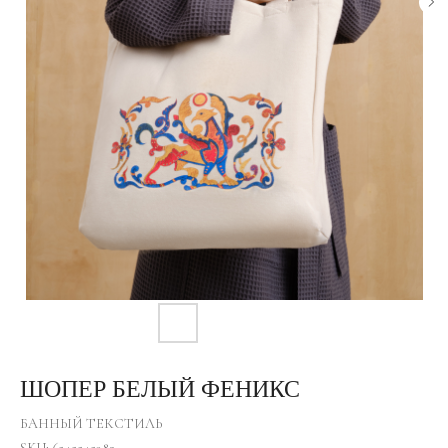
ШОПЕР БЕЛЫЙ ФЕНИКС
БАННЫЙ ТЕКСТИЛЬ