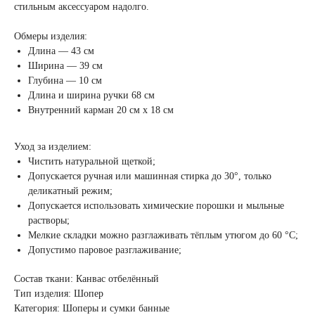
стильным аксессуаром надолго.
Обмеры изделия:
Длина — 43 см
Ширина — 39 см
Глубина — 10 см
Длина и ширина ручки 68 см
Внутренний карман 20 см х 18 см
Уход за изделием:
Чистить натуральной щеткой;
Допускается ручная или машинная стирка до 30°, только
деликатный режим;
Допускается использовать химические порошки и мыльные
растворы;
Мелкие складки можно разглаживать тёплым утюгом до 60 °C;
Допустимо паровое разглаживание;
Состав ткани: Канвас отбелённый
Тип изделия: Шопер
Категория: Шоперы и сумки банные