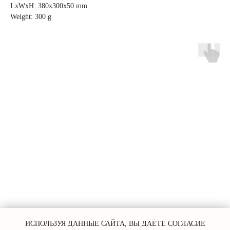
LxWxH: 380x300x50 mm
Weight: 300 g
ИСПОЛЬЗУЯ ДАННЫЕ САЙТА, ВЫ ДАЁТЕ СОГЛАСИЕ