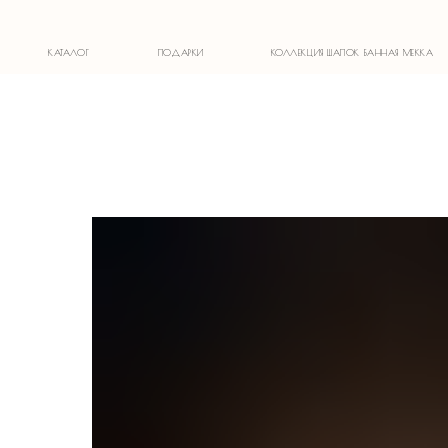
1)
КАТАЛОГ
ПОДАРКИ
КОЛЛЕКЦИЯ ШАПОК БАННАЯ МЕККА