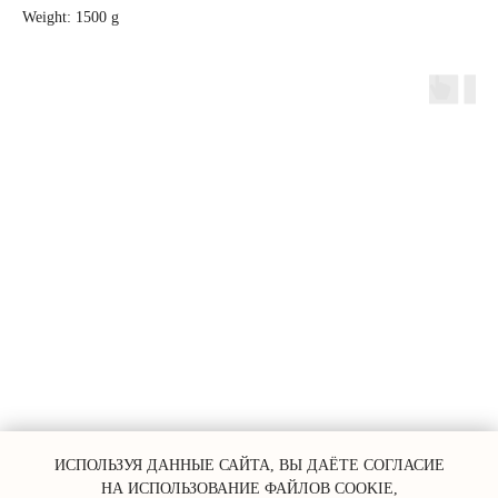
Weight: 1500 g
ИСПОЛЬЗУЯ ДАННЫЕ САЙТА, ВЫ ДАЁТЕ СОГЛАСИЕ
НА ИСПОЛЬЗОВАНИЕ ФАЙЛОВ COOKIE,