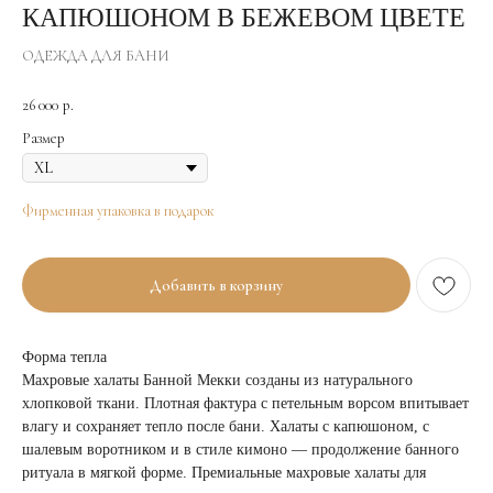
КАПЮШОНОМ В БЕЖЕВОМ ЦВЕТЕ
ОДЕЖДА ДЛЯ БАНИ
26 000
р.
Размер
Фирменная упаковка в подарок
Добавить в корзину
Форма тепла
Махровые халаты Банной Мекки созданы из натурального
хлопковой ткани. Плотная фактура с петельным ворсом впитывает
влагу и сохраняет тепло после бани. Халаты с капюшоном, с
шалевым воротником и в стиле кимоно — продолжение банного
ритуала в мягкой форме. Премиальные махровые халаты для