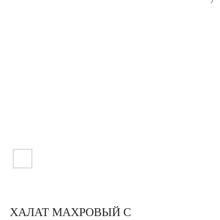
ХАЛАТ МАХРОВЫЙ С