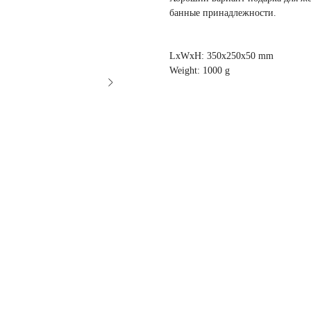
банные принадлежности.
LxWxH: 350x250x50 mm
Weight: 1000 g