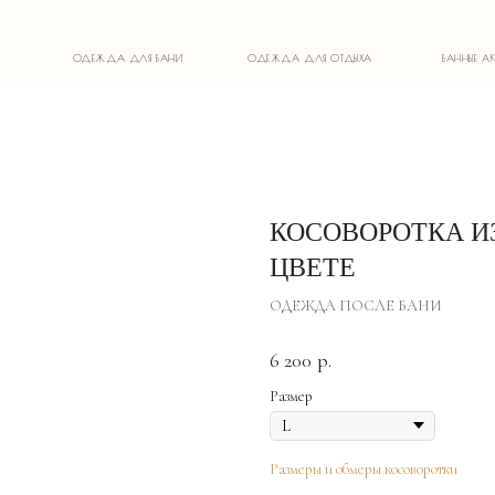
ОДЕЖДА ДЛЯ БАНИ
ОДЕЖДА ДЛЯ ОТДЫХА
БАННЫЕ АКСЕССУАРЫ
КОСОВОРОТКА И
ЦВЕТЕ
ОДЕЖДА ПОСЛЕ БАНИ
6 200
р.
Размер
Размеры и обмеры косоворотки