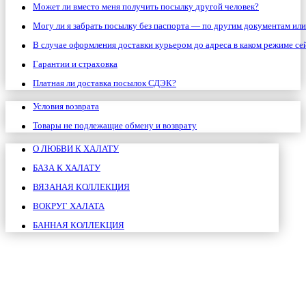
Может ли вместо меня получить посылку другой человек?
Могу ли я забрать посылку без паспорта — по другим документам ил
В случае оформления доставки курьером до адреса в каком режиме се
Гарантии и страховка
Платная ли доставка посылок СДЭК?
Условия возврата
Товары не подлежащие обмену и возврату
О ЛЮБВИ К ХАЛАТУ
БАЗА К ХАЛАТУ
ВЯЗАНАЯ КОЛЛЕКЦИЯ
ВОКРУГ ХАЛАТА
БАННАЯ КОЛЛЕКЦИЯ