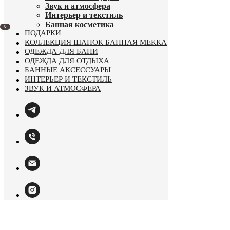
Звук и атмосфера
Интерьер и текстиль
Банная косметика
0
ПОДАРКИ
КОЛЛЕКЦИЯ ШАПОК БАННАЯ МЕККА
ОДЕЖДА ДЛЯ БАНИ
ОДЕЖДА ДЛЯ ОТДЫХА
БАННЫЕ АКСЕССУАРЫ
ИНТЕРЬЕР И ТЕКСТИЛЬ
ЗВУК И АТМОСФЕРА