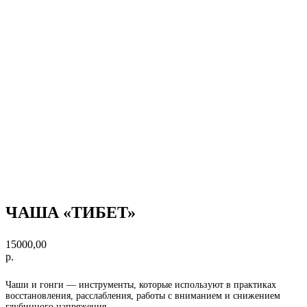
ЧАША «ТИБЕТ»
15000,00
р.
Чаши и гонги — инструменты, которые используют в практиках
восстановления, расслабления, работы с вниманием и снижением
глубинного напряжения.