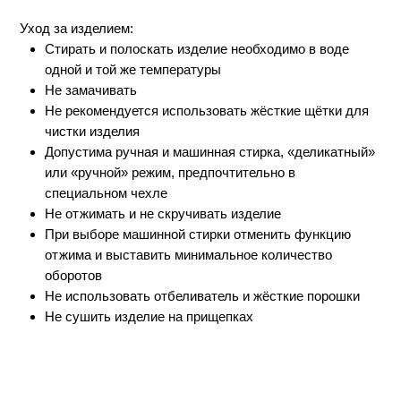
Смотрите также