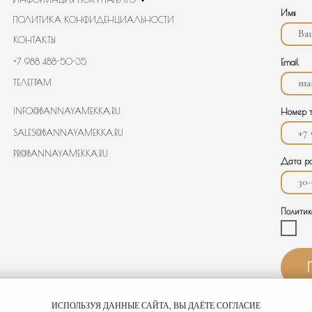
S@BANNAYAMEKKA.RU
ANNAYAMEKKA.RU
Дата рождения
Политика конфиденциально
Подписаться
ИСПОЛЬЗУЯ ДАННЫЕ САЙТА, ВЫ ДАЁТЕ СОГЛАСИЕ