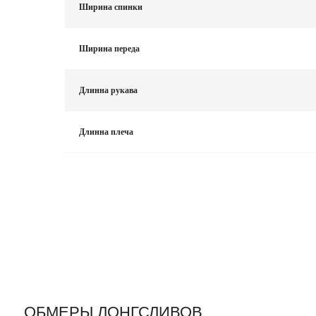
Ширина спинки
Ширина переда
Длинна рукава
Длинна плеча
ОБМЕРЫ ЛОНГСЛИВОВ