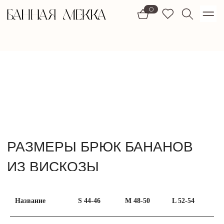
1)
0
РАЗМЕРЫ БРЮК БАНАНОВ
ИЗ ВИСКОЗЫ
Название
S 44-46
M 48-50
L 52-54