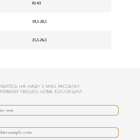
61-63
19,5-20,5
25,5-26,5
У E-MAIL РАССЫЛКУ,
ЕТЬ НОВЫЕ КОЛЛЕКЦИИ.