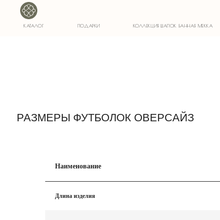
1)
КАТАЛОГ
ПОДАРКИ
КОЛЛЕКЦИЯ ШАПОК БАННАЯ МЕККА
РАЗМЕРЫ ФУТБОЛОК ОВЕРСАЙЗ
Наименование
Длина изделия