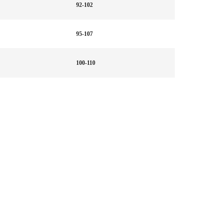
92-102
95-107
100-110