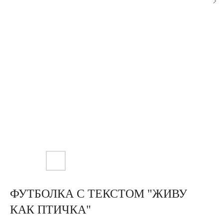
ФУТБОЛКА С ТЕКСТОМ "ЖИВУ
КАК ПТИЧКА"