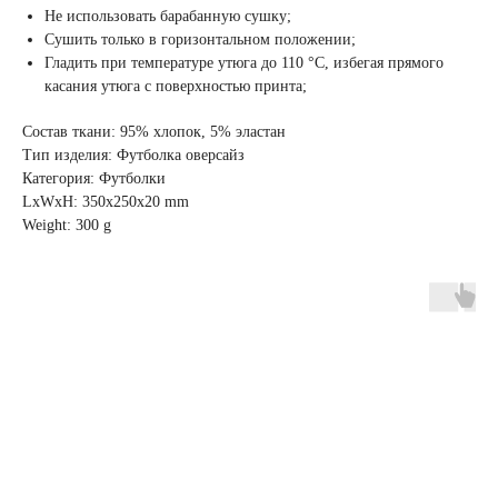
Не использовать барабанную сушку;
Сушить только в горизонтальном положении;
Гладить при температуре утюга до 110 °C, избегая прямого
касания утюга с поверхностью принта;
Состав ткани: 95% хлопок, 5% эластан
Тип изделия: Футболка оверсайз
Категория: Футболки
LxWxH: 350x250x20 mm
Weight: 300 g