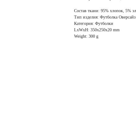
Состав ткани: 95% хлопок, 5% э
Тип изделия: Футболка Оверсайз
Категория: Футболки
LxWxH: 350x250x20 mm
Weight: 300 g