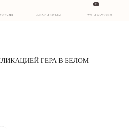
0
ИНТЕРЬЕР И ТЕКСТИЛЬ
ЗВУК И АТМОСФЕРА
ПЛИКАЦИЕЙ ГЕРА В БЕЛОМ