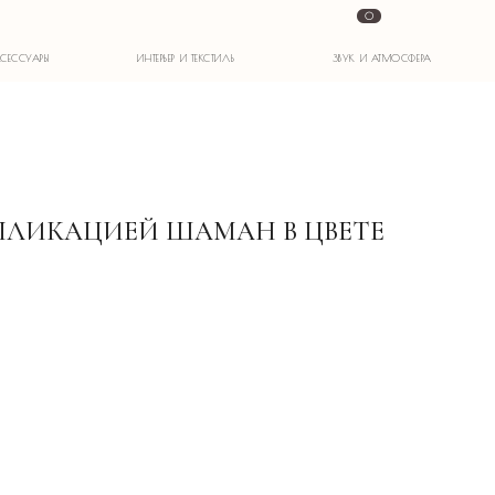
0
ИНТЕРЬЕР И ТЕКСТИЛЬ
ЗВУК И АТМОСФЕРА
ПЛИКАЦИЕЙ ШАМАН В ЦВЕТЕ