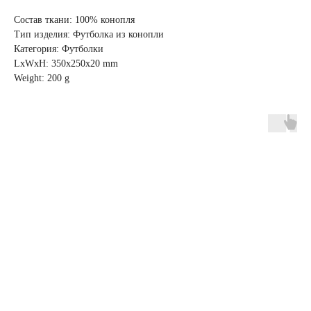
Состав ткани: 100% конопля
Тип изделия: Футболка из конопли
Категория: Футболки
LxWxH: 350x250x20 mm
Weight: 200 g