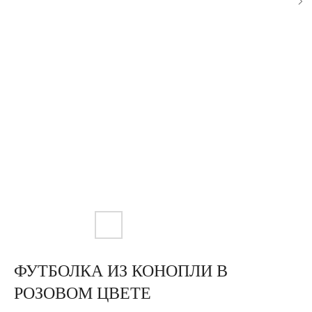
ФУТБОЛКА ИЗ КОНОПЛИ В
РОЗОВОМ ЦВЕТЕ