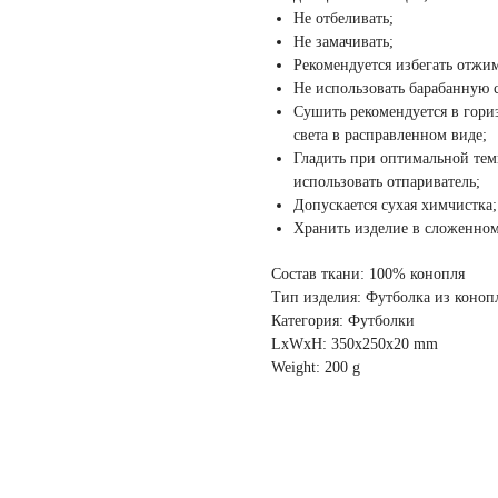
Не отбеливать;
Не замачивать;
Рекомендуется избегать отжи
Не использовать барабанную 
Сушить рекомендуется в гори
света в расправленном виде;
Гладить при оптимальной тем
использовать отпариватель;
Допускается сухая химчистка;
Хранить изделие в сложенном 
Состав ткани: 100% конопля
Тип изделия: Футболка из коноп
Категория: Футболки
LxWxH: 350x250x20 mm
Weight: 200 g