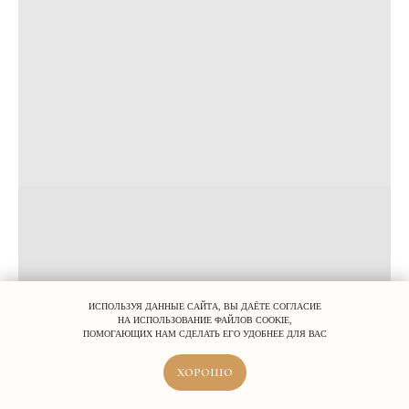
ИСПОЛЬЗУЯ ДАННЫЕ САЙТА, ВЫ ДАЁТЕ СОГЛАСИЕ
НА ИСПОЛЬЗОВАНИЕ ФАЙЛОВ COOKIE,
ПОМОГАЮЩИХ НАМ СДЕЛАТЬ ЕГО УДОБНЕЕ ДЛЯ ВАС
ХОРОШО