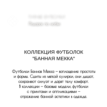
КОЛЛЕКЦИЯ ФУТБОЛОК
"БАННАЯ МЕККА"
Футболки Банная Мекка — воплощение простоты
и формы. Сшиты из мягкой кулирки, они дышат,
сохраняют силуэт и дарят телу комфорт.
В коллекции — базовые модели, футболки
с принтами и аппликациями —
отражение банной эстетики в одежде.