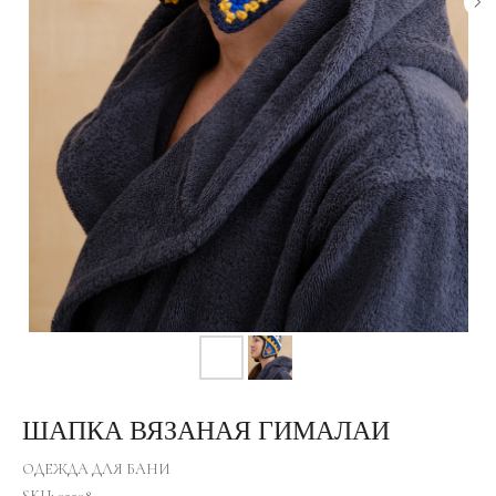
ШАПКА ВЯЗАНАЯ ГИМАЛАИ
ОДЕЖДА ДЛЯ БАНИ