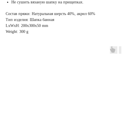
Не сушить вязаную шапку на прищепках.
Состав пряжи: Натуральная шерсть 40%, акрил 60%
Тип изделия: Шапка банная
LxWxH: 200x300x50 mm
Weight: 300 g