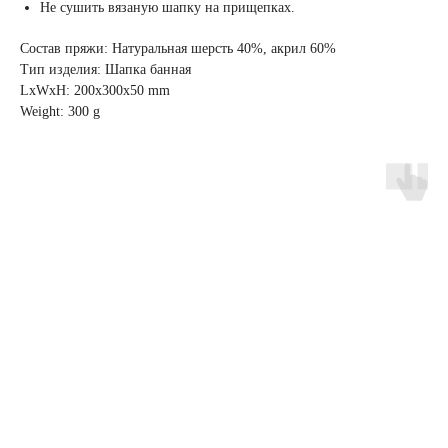
Не сушить вязаную шапку на прищепках.
Состав пряжи: Натуральная шерсть 40%, акрил 60%
Тип изделия: Шапка банная
LxWxH: 200x300x50 mm
Weight: 300 g