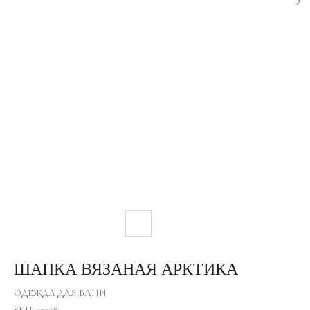
ШАПКА ВЯЗАНАЯ АРКТИКА
ОДЕЖДА ДЛЯ БАНИ