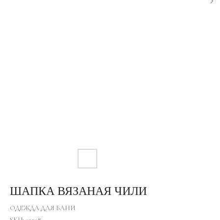
ШАПКА ВЯЗАНАЯ ЧИЛИ
ОДЕЖДА ДЛЯ БАНИ