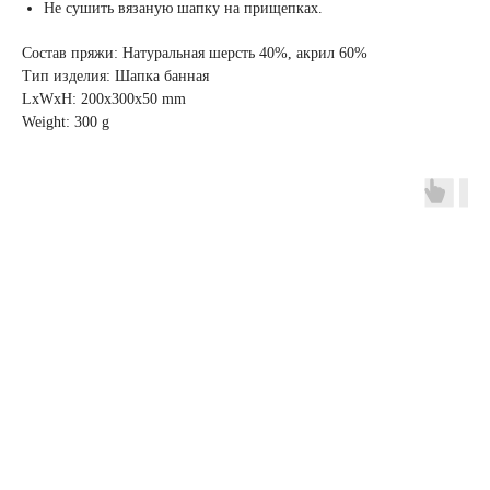
Не сушить вязаную шапку на прищепках.
Состав пряжи: Натуральная шерсть 40%, акрил 60%
Тип изделия: Шапка банная
LxWxH: 200x300x50 mm
Weight: 300 g