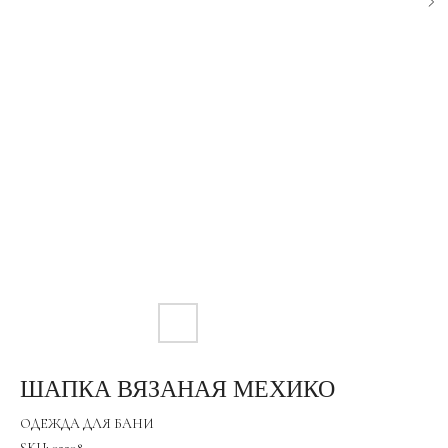
ШАПКА ВЯЗАНАЯ МЕХИКО
ОДЕЖДА ДЛЯ БАНИ