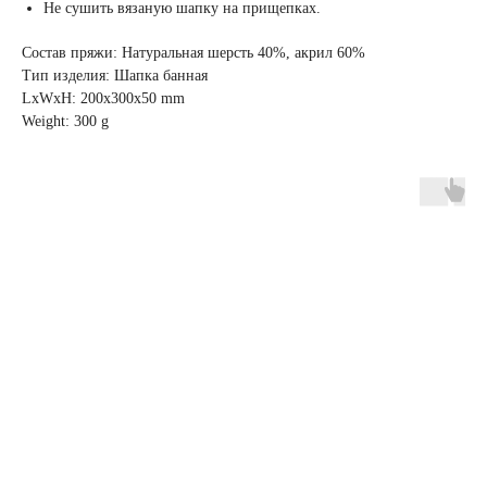
Не сушить вязаную шапку на прищепках.
Состав пряжи: Натуральная шерсть 40%, акрил 60%
Тип изделия: Шапка банная
LxWxH: 200x300x50 mm
Weight: 300 g