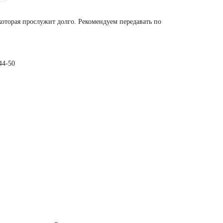
которая прослужит долго. Рекомендуем передавать по
44-50