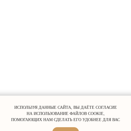
ERROR:Not found category
ИСПОЛЬЗУЯ ДАННЫЕ САЙТА, ВЫ ДАЁТЕ СОГЛАСИЕ
НА ИСПОЛЬЗОВАНИЕ ФАЙЛОВ COOKIE,
ПОМОГАЮЩИХ НАМ СДЕЛАТЬ ЕГО УДОБНЕЕ ДЛЯ ВАС