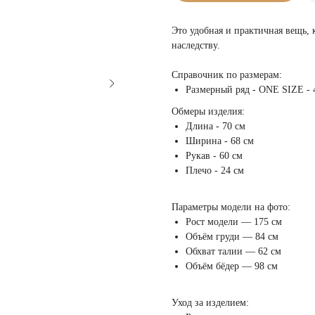
Это удобная и практичная вещь, 
наследству.
Справочник по размерам:
Размерный ряд - ONE SIZE - 
Обмеры изделия:
Длина - 70 см
Ширина - 68 см
Рукав - 60 см
Плечо - 24 см
Параметры модели на фото:
Рост модели — 175 см
Объём груди — 84 см
Обхват талии — 62 см
Объём бёдер — 98 см
Уход за изделием: