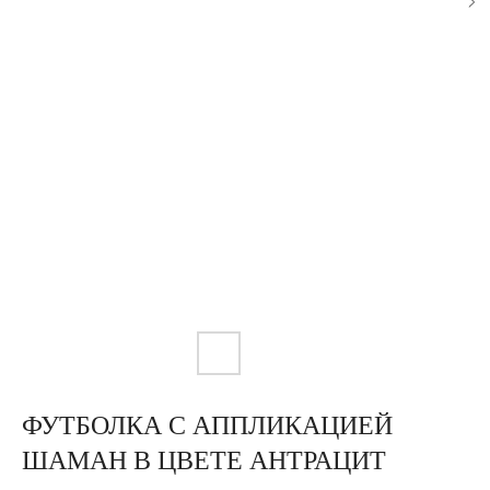
ФУТБОЛКА С АППЛИКАЦИЕЙ
ШАМАН В ЦВЕТЕ АНТРАЦИТ