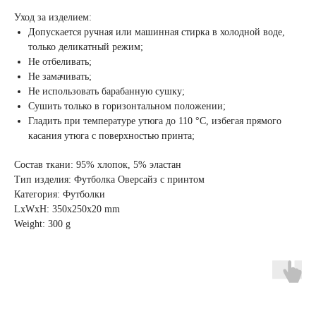
Уход за изделием:
Допускается ручная или машинная стирка в холодной воде,
только деликатный режим;
Не отбеливать;
Не замачивать;
Не использовать барабанную сушку;
Сушить только в горизонтальном положении;
Гладить при температуре утюга до 110 °C, избегая прямого
касания утюга с поверхностью принта;
Состав ткани: 95% хлопок, 5% эластан
Тип изделия: Футболка Оверсайз с принтом
Категория: Футболки
LxWxH: 350x250x20 mm
Weight: 300 g