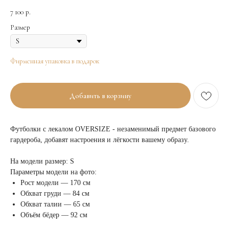
7 100
р.
Размер
Фирменная упаковка в подарок
Добавить в корзину
Футболки с лекалом OVERSIZE - незаменимый предмет базового
гардероба, добавят настроения и лёгкости вашему образу.
На модели размер: S
Параметры модели на фото:
Рост модели — 170 см
Обхват груди — 84 см
Обхват талии — 65 см
Объём бёдер — 92 см