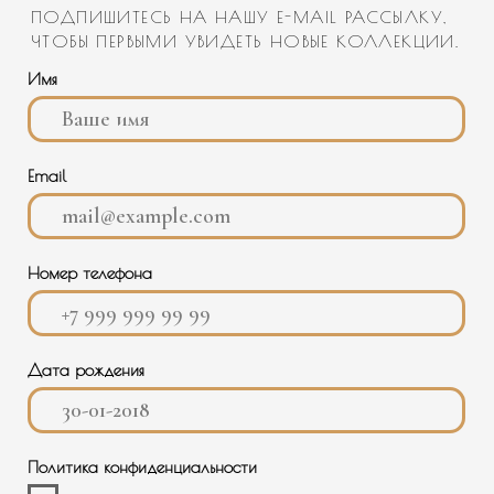
Политика конфиденциальности
Подписаться
КОНТАКТЫ
О НАС
+7 988 488-50-35
ИНФОРМАЦИЯ
ПОКУПАТЕЛЮ
ТЕЛЕГРАМ