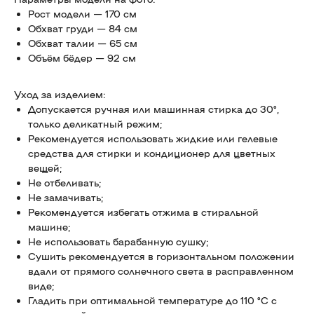
Рост модели — 170 см
Обхват груди — 84 см
Обхват талии — 65 см
Объём бёдер — 92 см
Уход за изделием:
Допускается ручная или машинная стирка до 30°,
только деликатный режим;
Рекомендуется использовать жидкие или гелевые
средства для стирки и кондиционер для цветных
вещей;
Не отбеливать;
Не замачивать;
Рекомендуется избегать отжима в стиральной
машине;
Не использовать барабанную сушку;
Сушить рекомендуется в горизонтальном положении
вдали от прямого солнечного света в расправленном
виде;
Гладить при оптимальной температуре до 110 °C с