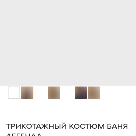
ТРИКОТАЖНЫЙ КОСТЮМ БАНЯ
ЛЕГЕНДА