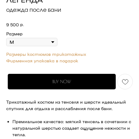
ОДЕЖДА ПОСЛЕ БАНИ
р.
9 500
Размер
Размеры костюмов трикотажных
Фирменная упаковка в подарок
BUY NOW
Трикотажный костюм из тенселя и шерсти идеальный
спутник для отдыха и расслабления после бани.
Премиальное качество: мягкий тенсель в сочетании с
натуральной шерстью создает ощущение нежности и
тепла.