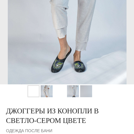
ДЖОГГЕРЫ ИЗ КОНОПЛИ В
СВЕТЛО-СЕРОМ ЦВЕТЕ
ОДЕЖДА ПОСЛЕ БАНИ