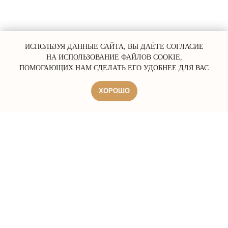
ИСПОЛЬЗУЯ ДАННЫЕ САЙТА, ВЫ ДАЁТЕ СОГЛАСИЕ
НА ИСПОЛЬЗОВАНИЕ ФАЙЛОВ COOKIE,
ПОМОГАЮЩИХ НАМ СДЕЛАТЬ ЕГО УДОБНЕЕ ДЛЯ ВАС
ХОРОШО
ERROR:Not found category