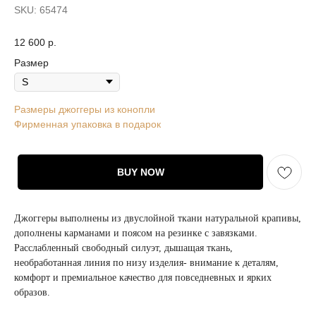
SKU:
65474
12 600
р.
Размер
Размеры джоггеры из конопли
Фирменная упаковка в подарок
BUY NOW
Джоггеры выполнены из двуслойной ткани натуральной крапивы,
дополнены карманами и поясом на резинке с завязками.
Расслабленный свободный силуэт, дышащая ткань,
необработанная линия по низу изделия- внимание к деталям,
комфорт и премиальное качество для повседневных и ярких
образов.