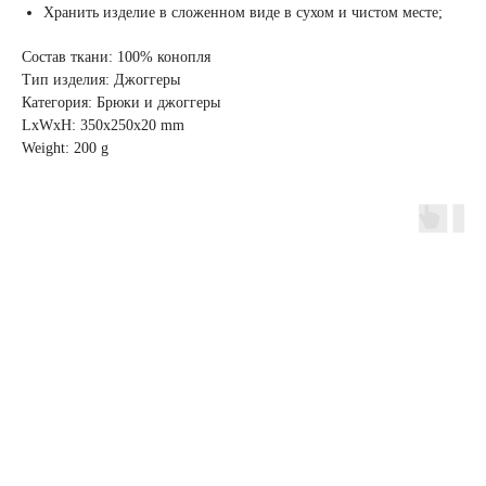
Хранить изделие в сложенном виде в сухом и чистом месте;
Состав ткани: 100% конопля
Тип изделия: Джоггеры
Категория: Брюки и джоггеры
LxWxH: 350x250x20 mm
Weight: 200 g