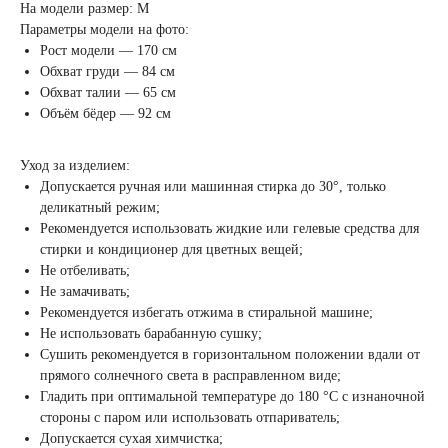
На модели размер: M
Параметры модели на фото:
Рост модели — 170 см
Обхват груди — 84 см
Обхват талии — 65 см
Объём бёдер — 92 см
Уход за изделием:
Допускается ручная или машинная стирка до 30°, только
деликатный режим;
Рекомендуется использовать жидкие или гелевые средства для
стирки и кондиционер для цветных вещей;
Не отбеливать;
Не замачивать;
Рекомендуется избегать отжима в стиральной машине;
Не использовать барабанную сушку;
Сушить рекомендуется в горизонтальном положении вдали от
прямого солнечного света в расправленном виде;
Гладить при оптимальной температуре до 180 °C с изнаночной
стороны с паром или использовать отпариватель;
Допускается сухая химчистка;