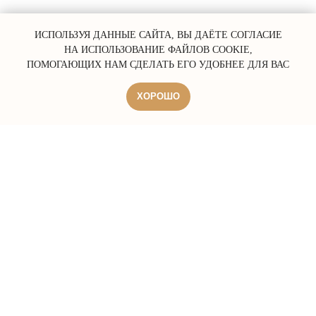
ИСПОЛЬЗУЯ ДАННЫЕ САЙТА, ВЫ ДАЁТЕ СОГЛАСИЕ
НА ИСПОЛЬЗОВАНИЕ ФАЙЛОВ COOKIE,
ПОМОГАЮЩИХ НАМ СДЕЛАТЬ ЕГО УДОБНЕЕ ДЛЯ ВАС
ХОРОШО
ERROR:Not found category