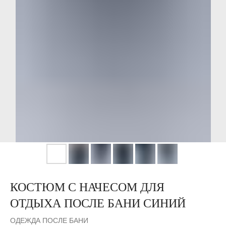
КОСТЮМ С НАЧЕСОМ ДЛЯ
ОТДЫХА ПОСЛЕ БАНИ СИНИЙ
ОДЕЖДА ПОСЛЕ БАНИ