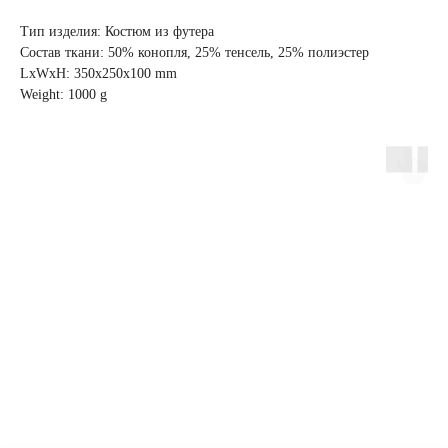
Тип изделия: Костюм из футера
Состав ткани: 50% конопля, 25% тенсель, 25% полиэстер
LxWxH: 350x250x100 mm
Weight: 1000 g