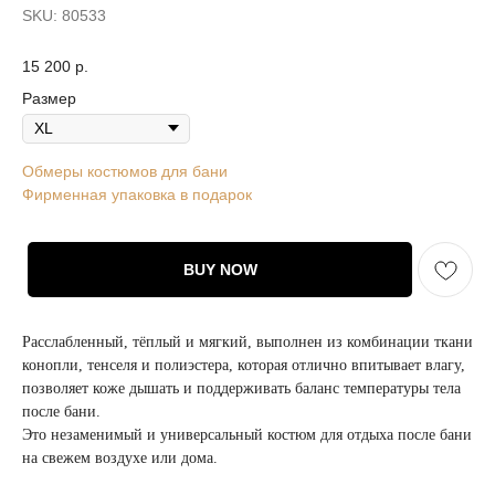
SKU:
80533
15 200
р.
Размер
Обмеры костюмов для бани
Фирменная упаковка в подарок
BUY NOW
Расслабленный, тёплый и мягкий, выполнен из комбинации ткани
конопли, тенселя и полиэстера, которая отлично впитывает влагу,
позволяет коже дышать и поддерживать баланс температуры тела
после бани.
Это незаменимый и универсальный костюм для отдыха после бани
на свежем воздухе или дома.