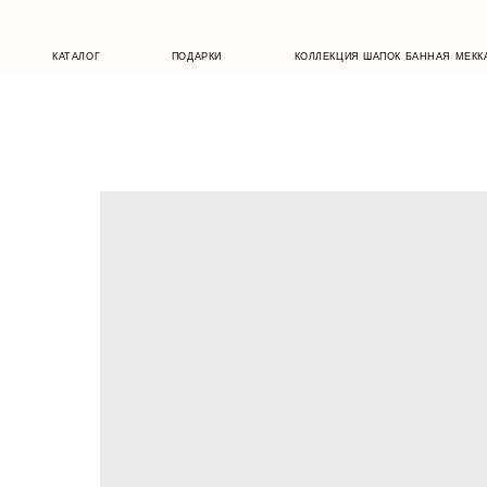
КАТАЛОГ
ПОДАРКИ
КОЛЛЕКЦИЯ ШАПОК БАННАЯ МЕККА