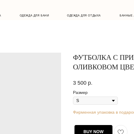
ОДЕЖДА ДЛЯ БАНИ
ОДЕЖДА ДЛЯ ОТДЫХА
БАННЫЕ АКСЕССУАРЫ
ФУТБОЛКА С ПР
ОЛИВКОВОМ ЦВЕ
3 500
р.
Размер
Фирменная упаковка в подаро
BUY NOW