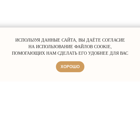
ERROR:Not found category
ИСПОЛЬЗУЯ ДАННЫЕ САЙТА, ВЫ ДАЁТЕ СОГЛАСИЕ
НА ИСПОЛЬЗОВАНИЕ ФАЙЛОВ COOKIE,
ПОМОГАЮЩИХ НАМ СДЕЛАТЬ ЕГО УДОБНЕЕ ДЛЯ ВАС
ХОРОШО