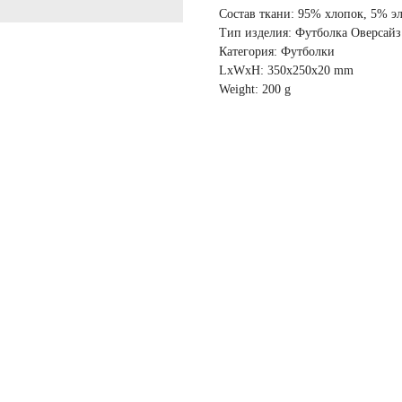
Состав ткани: 95% хлопок, 5% э
Тип изделия: Футболка Оверсайз
Категория: Футболки
LxWxH: 350x250x20 mm
Weight: 200 g