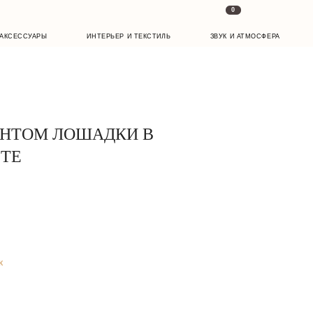
0
ИНТЕРЬЕР И ТЕКСТИЛЬ
ЗВУК И АТМОСФЕРА
ИНТОМ ЛОШАДКИ В
ТЕ
к