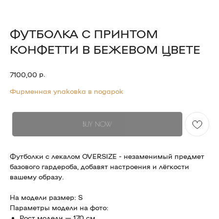
ФУТБОЛКА С ПРИНТОМ
КОНФЕТТИ В БЕЖЕВОМ ЦВЕТЕ
р.
7100,00
Фирменная упаковка в подарок
BUY NOW
Футболки с лекалом OVERSIZE - незаменимый предмет
базового гардероба, добавят настроения и лёгкости
вашему образу.
На модели размер: S
Параметры модели на фото:
Рост модели — 170 см