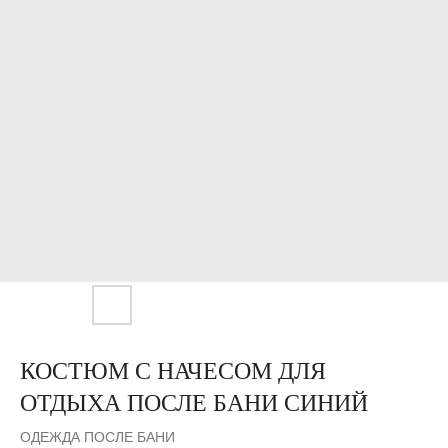
КОСТЮМ С НАЧЕСОМ ДЛЯ
ОТДЫХА ПОСЛЕ БАНИ СИНИЙ
ОДЕЖДА ПОСЛЕ БАНИ