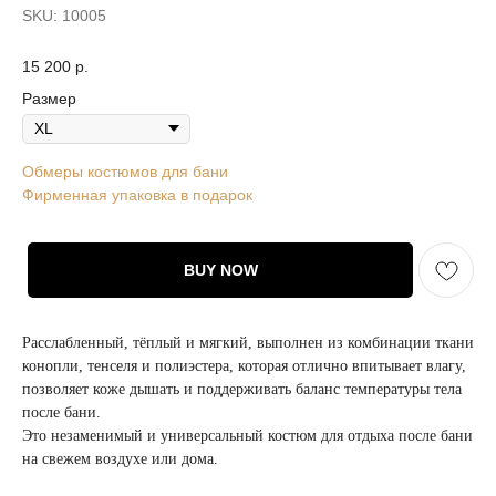
SKU:
10005
15 200
р.
Размер
Обмеры костюмов для бани
Фирменная упаковка в подарок
BUY NOW
Расслабленный, тёплый и мягкий, выполнен из комбинации ткани
конопли, тенселя и полиэстера, которая отлично впитывает влагу,
позволяет коже дышать и поддерживать баланс температуры тела
после бани.
Это незаменимый и универсальный костюм для отдыха после бани
на свежем воздухе или дома.