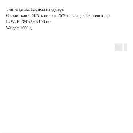
Тип изделия: Костюм из футера
Состав ткани: 50% конопля, 25% тенсель, 25% полиэстер
LxWxH: 350x250x100 mm
Weight: 1000 g