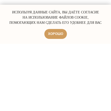
ИСПОЛЬЗУЯ ДАННЫЕ САЙТА, ВЫ ДАЁТЕ СОГЛАСИЕ
НА ИСПОЛЬЗОВАНИЕ ФАЙЛОВ COOKIE,
ПОМОГАЮЩИХ НАМ СДЕЛАТЬ ЕГО УДОБНЕЕ ДЛЯ ВАС
ХОРОШО
ERROR:Not found category